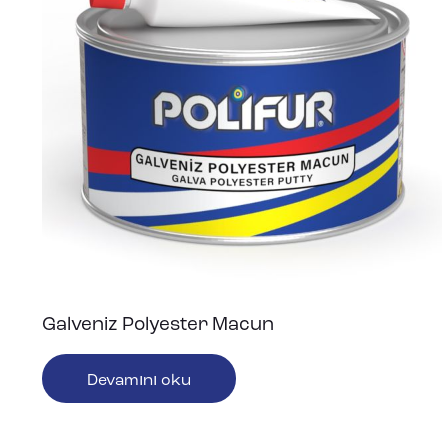
Galveniz Polyester Macun
Devamını oku