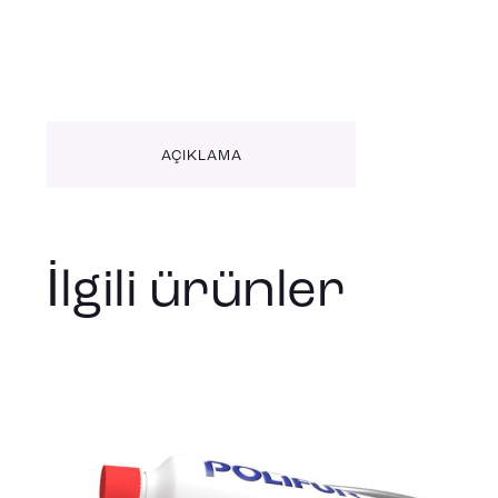
AÇIKLAMA
İlgili ürünler