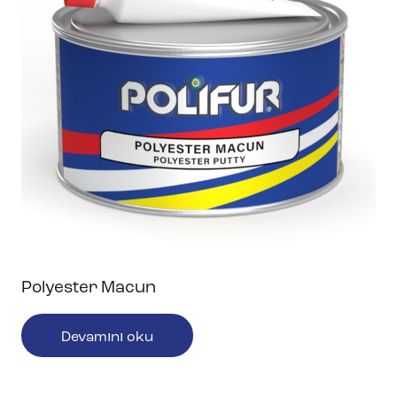
Polyester Macun
Devamını oku